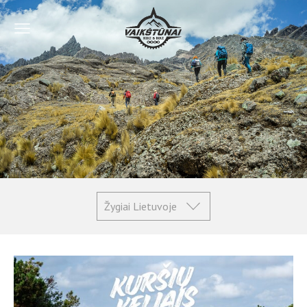
Žygiai Lietuvoje